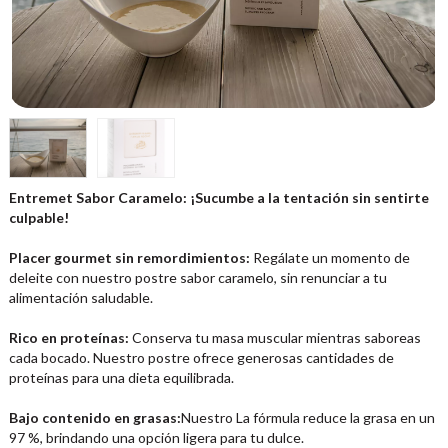
Entremet Sabor Caramelo: ¡Sucumbe a la tentación sin sentirte
culpable!
Placer gourmet sin remordimientos:
Regálate un momento de
deleite con nuestro postre sabor caramelo, sin renunciar a tu
alimentación saludable.
Rico en proteínas:
Conserva tu masa muscular mientras saboreas
cada bocado. Nuestro postre ofrece generosas cantidades de
proteínas para una dieta equilibrada.
Bajo contenido en grasas:
Nuestro La fórmula reduce la grasa en un
97 %, brindando una opción ligera para tu dulce.