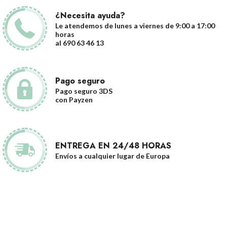
¿Necesita ayuda?
Le atendemos de lunes a viernes de 9:00 a 17:00
horas
al 690 63 46 13
Pago seguro
Pago seguro 3DS
con Payzen
ENTREGA EN 24/48 HORAS
Envíos a cualquier lugar de Europa