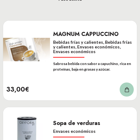
MAGNUM CAPPUCCINO
Bebidas frías y calientes, Bebidas frías
y calientes, Envases económicos,
Envases económicos
Sabrosa bebida con sabor a capuchino, rica en
proteínas, baja en grasas y azúcar.
33,00€
Sopa de verduras
Envases económicos