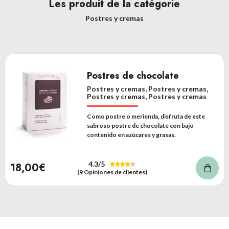
Les produit de la catégorie
Postres y cremas
Postres de chocolate
Postres y cremas, Postres y cremas,
Postres y cremas, Postres y cremas
Como postre o merienda, disfruta de este
sabroso postre de chocolate con bajo
contenido en azúcares y grasas.
4.3
/5
18,00€
(9 Opiniones de clientes)