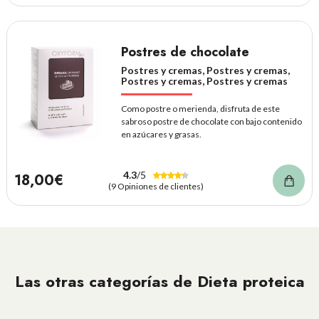
Postres de chocolate
Postres y cremas, Postres y cremas,
Postres y cremas, Postres y cremas
Como postre o merienda, disfruta de este
sabroso postre de chocolate con bajo contenido
en azúcares y grasas.
4.3
/5
18,00€
(9 Opiniones de clientes)
Las otras categorías de Dieta proteica