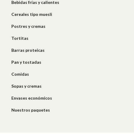
Bebidas frías y calientes
Cereales tipo muesli
Postres y cremas
Tortitas
Barras proteicas
Pan y tostadas
Comidas
Sopas y cremas
Envases económicos
Nuestros paquetes