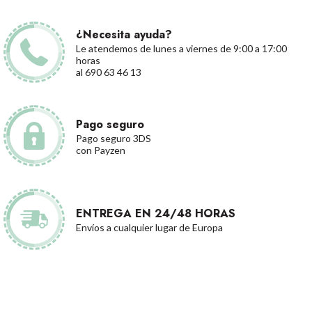
¿Necesita ayuda?
Le atendemos de lunes a viernes de 9:00 a 17:00
horas
al 690 63 46 13
Pago seguro
Pago seguro 3DS
con Payzen
ENTREGA EN 24/48 HORAS
Envíos a cualquier lugar de Europa