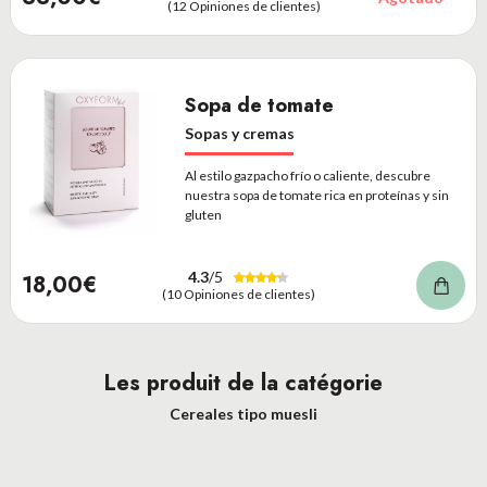
(12 Opiniones de clientes)
Sopa de tomate
Sopas y cremas
Al estilo gazpacho frío o caliente, descubre
nuestra sopa de tomate rica en proteínas y sin
gluten
4.3
/5
18,00€
(10 Opiniones de clientes)
Les produit de la catégorie
Cereales tipo muesli