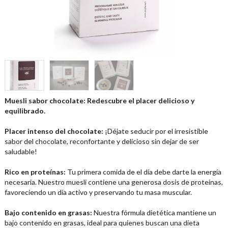
Muesli sabor chocolate: Redescubre el placer delicioso y
equilibrado.
Placer intenso del chocolate:
¡Déjate seducir por el irresistible
sabor del chocolate, reconfortante y delicioso sin dejar de ser
saludable!
Rico en proteínas:
Tu primera comida de el día debe darte la energía
necesaria. Nuestro muesli contiene una generosa dosis de proteínas,
favoreciendo un día activo y preservando tu masa muscular.
Bajo contenido en grasas:
Nuestra fórmula dietética mantiene un
bajo contenido en grasas, ideal para quienes buscan una dieta