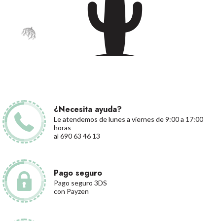
¿Necesita ayuda?
Le atendemos de lunes a viernes de 9:00 a 17:00
horas
al 690 63 46 13
Pago seguro
Pago seguro 3DS
con Payzen