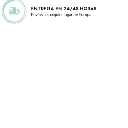
ENTREGA EN 24/48 HORAS
Envíos a cualquier lugar de Europa